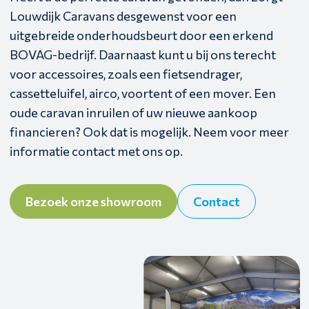
Louwdijk Caravans desgewenst voor een
uitgebreide onderhoudsbeurt door een erkend
BOVAG-bedrijf. Daarnaast kunt u bij ons terecht
voor accessoires, zoals een fietsendrager,
cassetteluifel, airco, voortent of een mover. Een
oude caravan inruilen of uw nieuwe aankoop
financieren? Ook dat is mogelijk. Neem voor meer
informatie contact met ons op.
Bezoek onze showroom
Contact