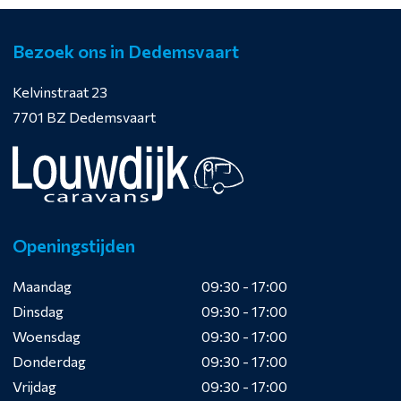
Bezoek ons in Dedemsvaart
Kelvinstraat 23
7701 BZ Dedemsvaart
Openingstijden
Maandag
09:30 - 17:00
Dinsdag
09:30 - 17:00
Woensdag
09:30 - 17:00
Donderdag
09:30 - 17:00
Vrijdag
09:30 - 17:00