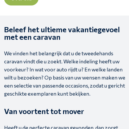
Beleef het ultieme vakantiegevoel
met een caravan
We vinden het belangrijk dat u de tweedehands
caravan vindt die u zoekt. Welke indeling heeft uw
voorkeur? In wat voor auto rijdt u? En welke landen
wilt u bezoeken? Op basis van uw wensen maken we
een selectie van passende occasions, zodat u gericht
geschikte exemplaren kunt bekijken.
Van voortent tot mover
Heeft u de perfecte caravan gevonden, dan zorgt