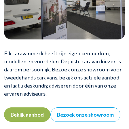
Elk caravanmerk heeft zijn eigen kenmerken,
modellen en voordelen. De juiste caravan kiezen is
daarom persoonlijk. Bezoek onze showroom voor
tweedehands caravans, bekijk ons actuele aanbod
en laat u deskundig adviseren door één van onze
ervaren adviseurs.
Bekijk aanbod
Bezoek onze showroom