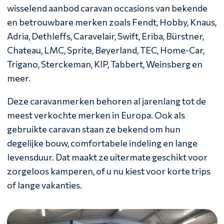
wisselend aanbod caravan occasions van bekende
en betrouwbare merken zoals Fendt, Hobby, Knaus,
Adria, Dethleffs, Caravelair, Swift, Eriba, Bürstner,
Chateau, LMC, Sprite, Beyerland, TEC, Home-Car,
Trigano, Sterckeman, KIP, Tabbert, Weinsberg en
meer.
Deze caravanmerken behoren al jarenlang tot de
meest verkochte merken in Europa. Ook als
gebruikte caravan staan ze bekend om hun
degelijke bouw, comfortabele indeling en lange
levensduur. Dat maakt ze uitermate geschikt voor
zorgeloos kamperen, of u nu kiest voor korte trips
of lange vakanties.