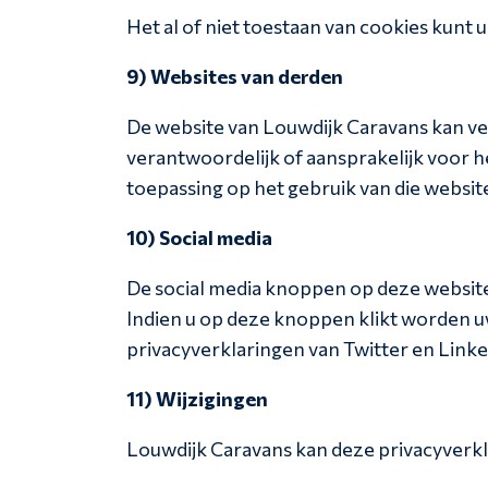
Het al of niet toestaan van cookies kunt u
9) Websites van derden
De website van Louwdijk Caravans kan ver
verantwoordelijk of aansprakelijk voor h
toepassing op het gebruik van die websit
10) Social media
De social media knoppen op deze website
Indien u op deze knoppen klikt worden 
privacyverklaringen van Twitter en Lin
11) Wijzigingen
Louwdijk Caravans kan deze privacyverkla