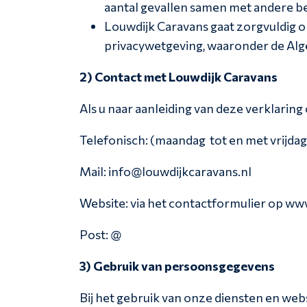
aantal gevallen samen met andere be
Louwdijk Caravans gaat zorgvuldig o
privacywetgeving, waaronder de Al
2) Contact met Louwdijk Caravans
Als u naar aanleiding van deze verklarin
Telefonisch: (maandag tot en met vrijdag
Mail: info@louwdijkcaravans.nl
Website: via het contactformulier op ww
Post: @
3) Gebruik van persoonsgegevens
Bij het gebruik van onze diensten en web