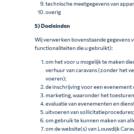
technische meetgegevens van apparat
overig
5) Doeleinden
Wij verwerken bovenstaande gegevens vo
functionaliteiten die u gebruikt):
om het voor u mogelijk te maken die
verhuur van caravans (zonder het ve
voeren);
de inschrijving voor een evenement 
marketing, waaronder het toesturen 
evaluatie van evenementen en diens
uitvoeren van sollicitatieprocedures
om gebruik te kunnen maken van alle 
om de website(s) van Louwdijk Carav