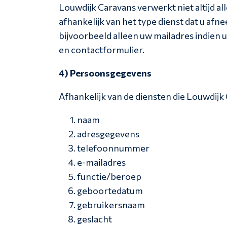
Louwdijk Caravans verwerkt niet altijd a
afhankelijk van het type dienst dat u afn
bijvoorbeeld alleen uw mailadres indien u
en contactformulier.
4) Persoonsgegevens
Afhankelijk van de diensten die Louwdij
naam
adresgegevens
telefoonnummer
e-mailadres
functie/beroep
geboortedatum
gebruikersnaam
geslacht