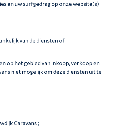
ies en uw surfgedrag op onze website(s)
kelijk van de diensten of
men op het gebied van inkoop, verkoop en
ans niet mogelijk om deze diensten uit te
wdijk Caravans ;