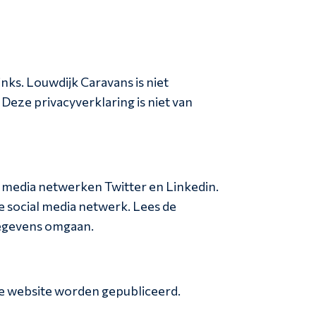
nks. Louwdijk Caravans is niet
eze privacyverklaring is niet van
 media netwerken Twitter en Linkedin.
 social media netwerk. Lees de
gegevens omgaan.
onze website worden gepubliceerd.