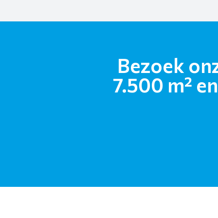
Bezoek onz
7.500 m² en