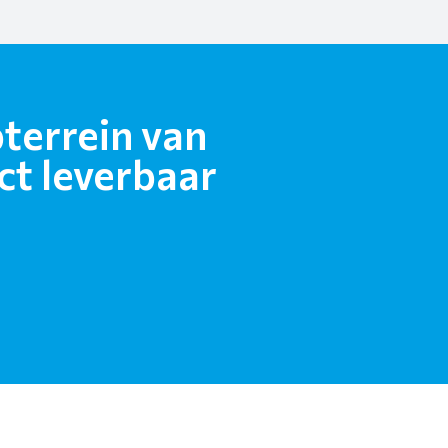
terrein van
ct leverbaar