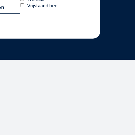
Vrijstaand bed