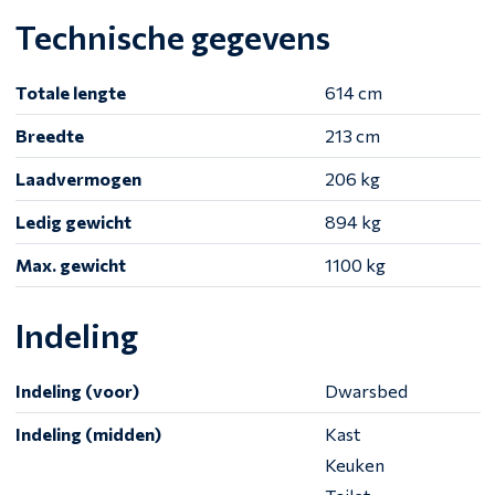
Technische gegevens
Totale lengte
614 cm
Breedte
213 cm
Laadvermogen
206 kg
Ledig gewicht
894 kg
Max. gewicht
1100 kg
Indeling
Indeling (voor)
Dwarsbed
Indeling (midden)
Kast
Keuken