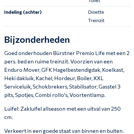
Toilet
Indeling (achter)
Dinette
Treinzit
Bijzonderheden
Goed onderhouden Bürstner Premio Life met een 2
pers. bed en ruime treinzit. Voorzien van een
Enduro Mover, GFK Hagelbestendigdak, Koelkast,
Heki dakluik, Kachel, Hordeur, Boiler, XXL
Serviceluik, Schokbrekers, Stabilisator, Gasstel 3
pits, Spotjes, Combi rollo's, Voortentlamp.
Luifel: Zakluifel allseason met een uitval van 250
cm.
Verkeert in een goede staat van binnen en buiten.