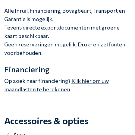
Alle Inruil, Financiering, Bovagbeurt, Transport en
Garantie is mogelijk.
Tevens directe exportdocumenten met groene
kaart beschikbaar.
Geen reserveringen mogelijk. Druk- en zetfouten
voorbehouden.
Financiering
Op zoek naar financiering?
Klik hier om uw
maandlasten te berekenen
Accessoires & opties
Accu