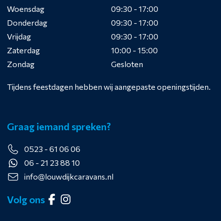
Woensdag
09:30 - 17:00
Donderdag
09:30 - 17:00
Vrijdag
09:30 - 17:00
Zaterdag
10:00 - 15:00
Zondag
Gesloten
Tijdens feestdagen hebben wij aangepaste openingstijden.
Graag iemand spreken?
0523 - 61 06 06
06 - 21 23 88 10
info@louwdijkcaravans.nl
Volg ons