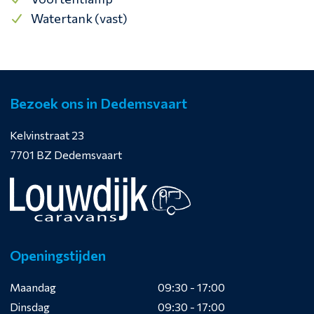
Watertank (vast)
Bezoek ons in Dedemsvaart
Kelvinstraat 23
7701 BZ Dedemsvaart
Openingstijden
Maandag
09:30 - 17:00
Dinsdag
09:30 - 17:00