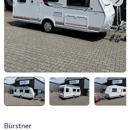
Bürstner