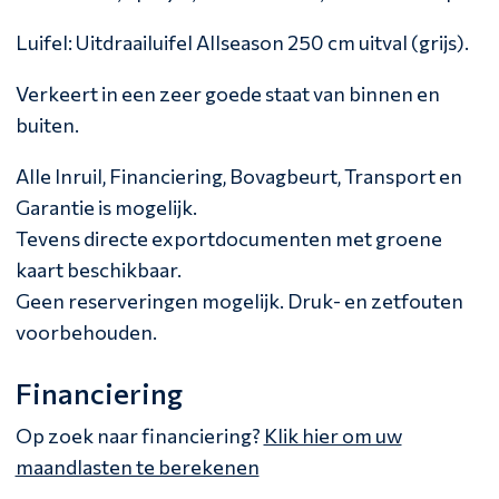
Luifel: Uitdraailuifel Allseason 250 cm uitval (grijs).
Verkeert in een zeer goede staat van binnen en
buiten.
Alle Inruil, Financiering, Bovagbeurt, Transport en
Garantie is mogelijk.
Tevens directe exportdocumenten met groene
kaart beschikbaar.
Geen reserveringen mogelijk. Druk- en zetfouten
voorbehouden.
Financiering
Op zoek naar financiering?
Klik hier om uw
maandlasten te berekenen