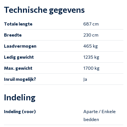
Technische gegevens
Totale lengte
687 cm
Breedte
230 cm
Laadvermogen
465 kg
Ledig gewicht
1235 kg
Max. gewicht
1700 kg
Inruil mogelijk?
Ja
Indeling
Indeling (voor)
Aparte / Enkele
bedden