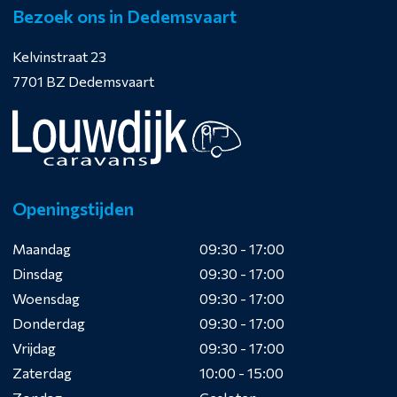
Bezoek ons in Dedemsvaart
Kelvinstraat 23
7701 BZ Dedemsvaart
Openingstijden
Maandag
09:30 - 17:00
Dinsdag
09:30 - 17:00
Woensdag
09:30 - 17:00
Donderdag
09:30 - 17:00
Vrijdag
09:30 - 17:00
Zaterdag
10:00 - 15:00