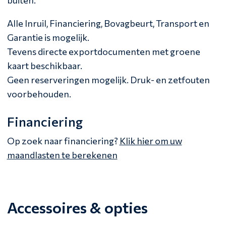
buiten.
Alle Inruil, Financiering, Bovagbeurt, Transport en
Garantie is mogelijk.
Tevens directe exportdocumenten met groene
kaart beschikbaar.
Geen reserveringen mogelijk. Druk- en zetfouten
voorbehouden.
Financiering
Op zoek naar financiering?
Klik hier om uw
maandlasten te berekenen
Accessoires & opties