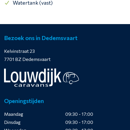
Watertank (vast)
Bezoek ons in Dedemsvaart
Kelvinstraat 23
7701 BZ Dedemsvaart
Openingstijden
Maandag
09:30 - 17:00
Dinsdag
09:30 - 17:00