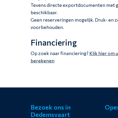
Tevens directe exportdocumenten met g
beschikbaar.
Geen reserveringen mogelijk. Druk- en 
voorbehouden.
Financiering
Op zoek naar financiering?
Klik hier om 
berekenen
Bezoek ons in
Open
Dedemsvaart