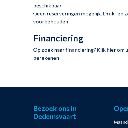
beschikbaar.
Geen reserveringen mogelijk. Druk- en 
voorbehouden.
Financiering
Op zoek naar financiering?
Klik hier om 
berekenen
Bezoek ons in
Open
Dedemsvaart
Maand