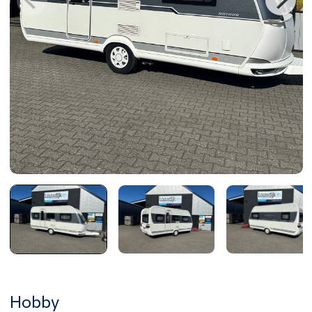
Hobby