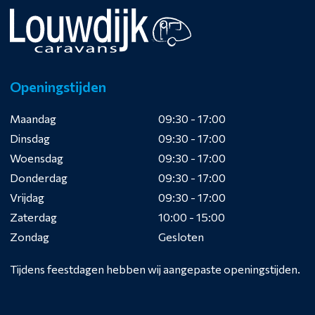
Openingstijden
Maandag
09:30 - 17:00
Dinsdag
09:30 - 17:00
Woensdag
09:30 - 17:00
Donderdag
09:30 - 17:00
Vrijdag
09:30 - 17:00
Zaterdag
10:00 - 15:00
Zondag
Gesloten
Tijdens feestdagen hebben wij aangepaste openingstijden.