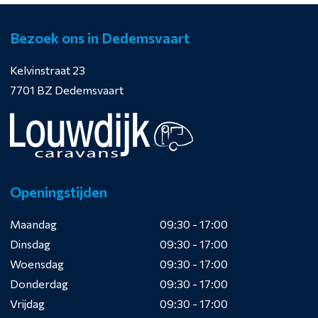
Bezoek ons in Dedemsvaart
Kelvinstraat 23
7701 BZ Dedemsvaart
Openingstijden
Maandag
09:30 - 17:00
Dinsdag
09:30 - 17:00
Woensdag
09:30 - 17:00
Donderdag
09:30 - 17:00
Vrijdag
09:30 - 17:00