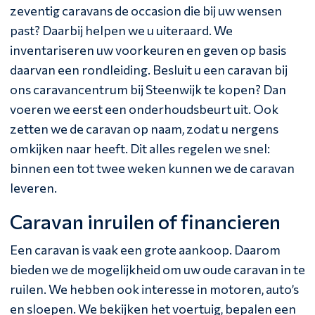
zeventig caravans de occasion die bij uw wensen
past? Daarbij helpen we u uiteraard. We
inventariseren uw voorkeuren en geven op basis
daarvan een rondleiding. Besluit u een caravan bij
ons caravancentrum bij Steenwijk te kopen? Dan
voeren we eerst een onderhoudsbeurt uit. Ook
zetten we de caravan op naam, zodat u nergens
omkijken naar heeft. Dit alles regelen we snel:
binnen een tot twee weken kunnen we de caravan
leveren.
Caravan inruilen of financieren
Een caravan is vaak een grote aankoop. Daarom
bieden we de mogelijkheid om uw oude caravan in te
ruilen. We hebben ook interesse in motoren, auto’s
en sloepen. We bekijken het voertuig, bepalen een