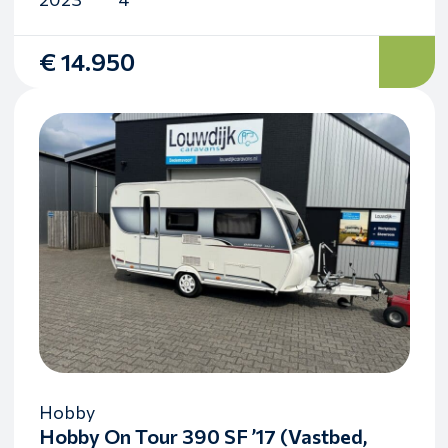
€ 14.950
Hobby
Hobby On Tour 390 SF ’17 (Vastbed,