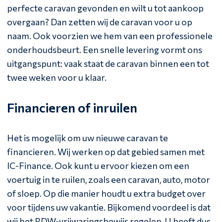
perfecte caravan gevonden en wilt u tot aankoop
overgaan? Dan zetten wij de caravan voor u op
naam. Ook voorzien we hem van een professionele
onderhoudsbeurt. Een snelle levering vormt ons
uitgangspunt: vaak staat de caravan binnen een tot
twee weken voor u klaar.
Financieren of inruilen
Het is mogelijk om uw nieuwe caravan te
financieren. Wij werken op dat gebied samen met
IC-Finance. Ook kunt u ervoor kiezen om een
voertuig in te ruilen, zoals een caravan, auto, motor
of sloep. Op die manier houdt u extra budget over
voor tijdens uw vakantie. Bijkomend voordeel is dat
wij het RDW-vrijwaringsbewijs regelen. U heeft dus