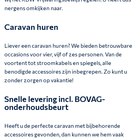
nergens omkijken naar.
Caravan huren
Liever een caravan huren? We bieden betrouwbare
occasions voor vier, vijf of zes personen. Van de
voortent tot stroomkabels en spiegels, alle
benodigde accessoires zijn inbegrepen. Zo kunt u
zonder zorgen op vakantie!
Snelle levering incl. BOVAG-
onderhoudsbeurt
Heeft u de perfecte caravan met bijbehorende
accessoires gevonden, dan kunnen we hem vaak