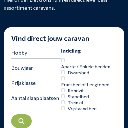
assortiment caravans.
Vind direct jouw caravan
Indeling
Aparte / Enkele bedden
Dwarsbed
Fransbed of Lengtebed
Rondzit
Stapelbed
Treinzit
Vrijstaand bed