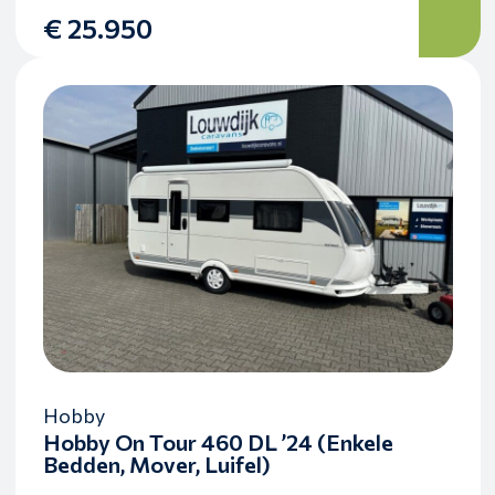
€ 25.950
Hobby
Hobby On Tour 460 DL ’24 (Enkele
Bedden, Mover, Luifel)