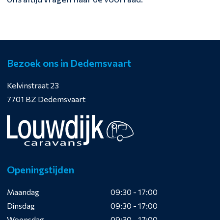
Bezoek ons in Dedemsvaart
Kelvinstraat 23
7701 BZ Dedemsvaart
Openingstijden
Maandag
09:30 - 17:00
Dinsdag
09:30 - 17:00
Woensdag
09:30 - 17:00